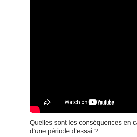
Quelles sont les conséquences en c
d’une période d’essai ?