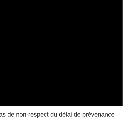
as de non-respect du délai de prévenance