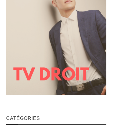
CATÉGORIES