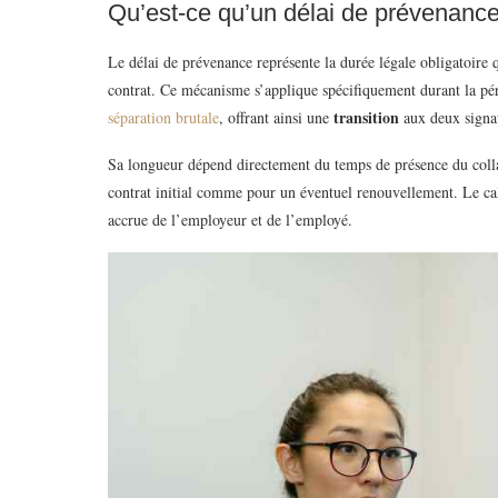
Qu’est-ce qu’un délai de prévenance
Le délai de prévenance représente la durée légale obligatoire qui
contrat. Ce mécanisme s’applique spécifiquement durant la pério
transition
séparation brutale
, offrant ainsi une
aux deux signat
Sa longueur dépend directement du temps de présence du colla
contrat initial comme pour un éventuel renouvellement. Le cal
accrue de l’employeur et de l’employé.