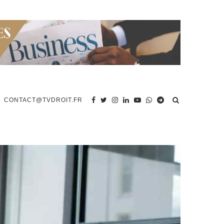
CONTACT@TVDROIT.FR