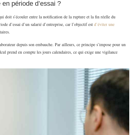
 en période d’essai ?
 doit s’écouler entre la notification de la rupture et la fin réelle du
de d’essai d’un salarié d’entreprise, car l’objectif est
d’éviter une
aires.
borateur depuis son embauche. Par ailleurs, ce principe s’impose pour un
cul prend en compte les jours calendaires, ce qui exige une vigilance