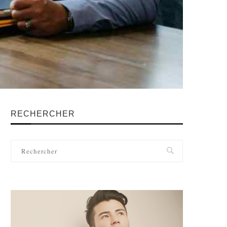
RECHERCHER