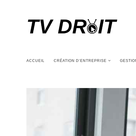
ACCUEIL
CRÉATION D’ENTREPRISE
GESTIO