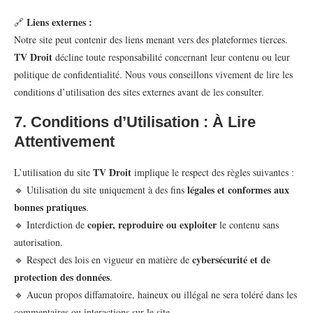
Liens externes :
🔗
Notre site peut contenir des liens menant vers des plateformes tierces.
TV Droit
décline toute responsabilité concernant leur contenu ou leur
politique de confidentialité. Nous vous conseillons vivement de lire les
conditions d’utilisation des sites externes avant de les consulter.
7. Conditions d’Utilisation : À Lire
Attentivement
TV Droit
L’utilisation du site
implique le respect des règles suivantes :
légales et conformes aux
🔹 Utilisation du site uniquement à des fins
bonnes pratiques
.
copier, reproduire ou exploiter
🔹 Interdiction de
le contenu sans
autorisation.
cybersécurité et de
🔹 Respect des lois en vigueur en matière de
protection des données
.
🔹 Aucun propos diffamatoire, haineux ou illégal ne sera toléré dans les
commentaires ou interactions sur le site.