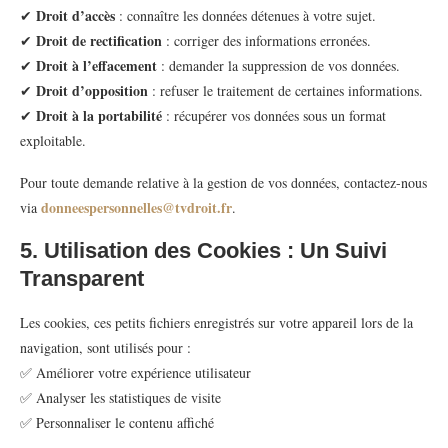
Droit d’accès
✔
: connaître les données détenues à votre sujet.
Droit de rectification
✔
: corriger des informations erronées.
Droit à l’effacement
✔
: demander la suppression de vos données.
Droit d’opposition
✔
: refuser le traitement de certaines informations.
Droit à la portabilité
✔
: récupérer vos données sous un format
exploitable.
Pour toute demande relative à la gestion de vos données, contactez-nous
donneespersonnelles@tvdroit.fr
via
.
5. Utilisation des Cookies : Un Suivi
Transparent
Les cookies, ces petits fichiers enregistrés sur votre appareil lors de la
navigation, sont utilisés pour :
✅ Améliorer votre expérience utilisateur
✅ Analyser les statistiques de visite
✅ Personnaliser le contenu affiché