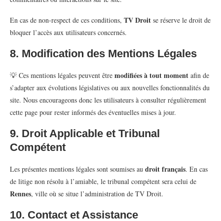
TV Droit
En cas de non-respect de ces conditions,
se réserve le droit de
bloquer l’accès aux utilisateurs concernés.
8. Modification des Mentions Légales
modifiées à tout moment
💡 Ces mentions légales peuvent être
afin de
s’adapter aux évolutions législatives ou aux nouvelles fonctionnalités du
site. Nous encourageons donc les utilisateurs à consulter régulièrement
cette page pour rester informés des éventuelles mises à jour.
9. Droit Applicable et Tribunal
Compétent
droit français
Les présentes mentions légales sont soumises au
. En cas
de litige non résolu à l’amiable, le tribunal compétent sera celui de
Rennes
, ville où se situe l’administration de TV Droit.
10. Contact et Assistance