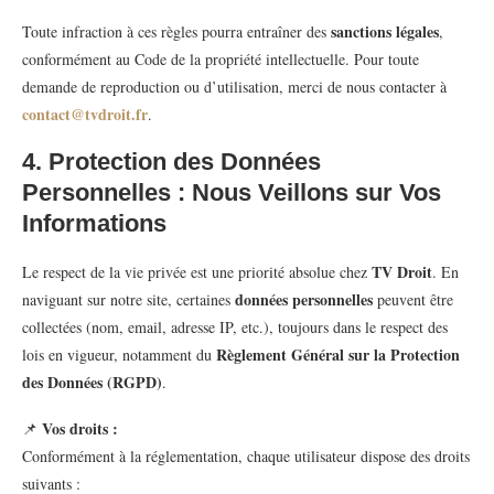
sanctions légales
Toute infraction à ces règles pourra entraîner des
,
conformément au Code de la propriété intellectuelle. Pour toute
demande de reproduction ou d’utilisation, merci de nous contacter à
contact@tvdroit.fr
.
4. Protection des Données
Personnelles : Nous Veillons sur Vos
Informations
TV Droit
Le respect de la vie privée est une priorité absolue chez
. En
données personnelles
naviguant sur notre site, certaines
peuvent être
collectées (nom, email, adresse IP, etc.), toujours dans le respect des
Règlement Général sur la Protection
lois en vigueur, notamment du
des Données (RGPD)
.
Vos droits :
📌
Conformément à la réglementation, chaque utilisateur dispose des droits
suivants :