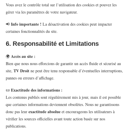
Vous avez le contrôle total sur l’utilisation des cookies et pouvez les
gérer via les paramètres de votre navigateur.
Info importante !
📢
La désactivation des cookies peut impacter
certaines fonctionnalités du site.
6. Responsabilité et Limitations
Accès au site :
🌍
Bien que nous nous efforcions de garantir un accès fluide et sécurisé au
TV Droit
site,
ne peut être tenu responsable d’éventuelles interruptions,
pannes ou erreurs d’affichage.
Exactitude des informations :
📜
Les contenus publiés sont régulièrement mis à jour, mais il est possible
que certaines informations deviennent obsolètes. Nous ne garantissons
exactitude absolue
donc pas leur
et encourageons les utilisateurs à
vérifier les sources officielles avant toute action basée sur nos
publications.