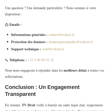
Une question ? Une demande particulière ? Nous sommes à votre
disposition :
Emails :
📩
Informations générales :
contact@tvdroit.fr
Protection des données :
donneespersonnelles@tvdroit.fr
Support technique :
web@tvdroit.fr
Téléphone :
📞
+33 2 99 96 91 32
meilleurs délais
Nous nous engageons à répondre dans les
à toutes vos
sollicitations.
Conclusion : Un Engagement
Transparent
TV Droit
En résumé,
veille à fournir un cadre légal clair, respectueux