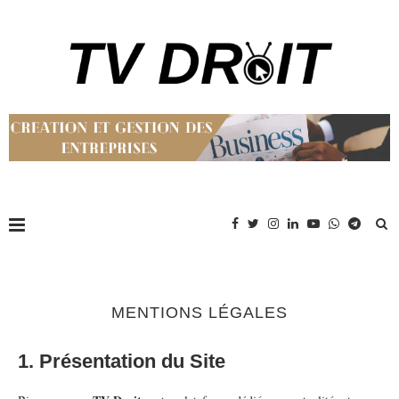
MENTIONS LÉGALES
1. Présentation du Site