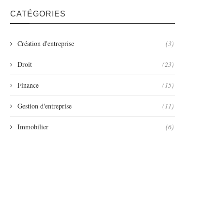
CATÉGORIES
Création d'entreprise
(3)
Droit
(23)
Finance
(15)
Gestion d'entreprise
(11)
Immobilier
(6)