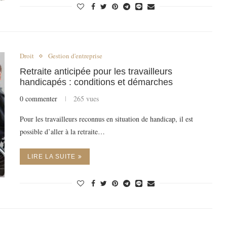
Droit
Gestion d'entreprise
Retraite anticipée pour les travailleurs
handicapés : conditions et démarches
0 commenter
265 vues
Pour les travailleurs reconnus en situation de handicap, il est
possible d’aller à la retraite…
LIRE LA SUITE