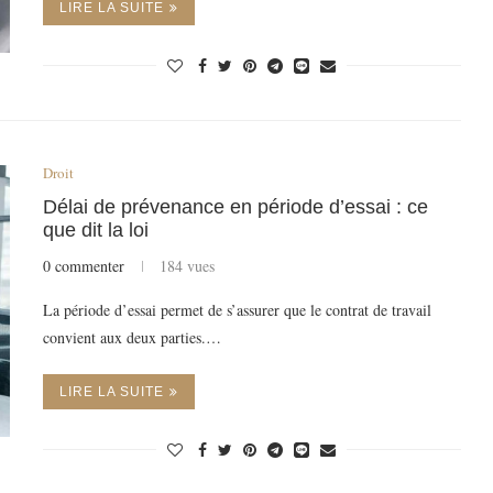
LIRE LA SUITE
Droit
Délai de prévenance en période d’essai : ce
que dit la loi
0 commenter
184 vues
La période d’essai permet de s’assurer que le contrat de travail
convient aux deux parties.…
LIRE LA SUITE