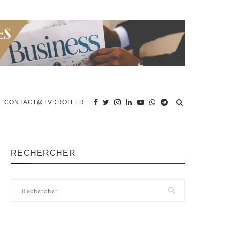
CONTACT@TVDROIT.FR
RECHERCHER