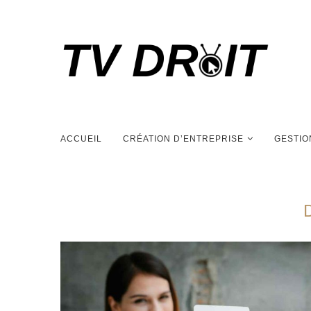
ACCUEIL
CRÉATION D’ENTREPRISE
GESTIO