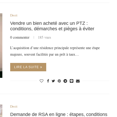
Droit
Vendre un bien acheté avec un PTZ :
conditions, démarches et pièges à éviter
0 commenter
185 vues
L’acquisition d’une résidence principale représente une étape
majeure, souvent facilitée par un prêt à taux…
LIRE LA SUITE
Droit
Demande de RSA en ligne : étapes, conditions