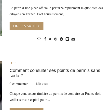
La perte d’une pièce officielle perturbe rapidement le quotidien des
citoyens en France. Fort heureusement,…
LIRE LA SUITE
Droit
Comment consulter ses points de permis sans
code ?
0 commenter
180 vues
Chaque conducteur titulaire du permis de conduire en France doit
veiller sur son capital pour…