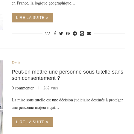
en France, la logique géographique…
LIRE LA SUITE
Droit
Peut-on mettre une personne sous tutelle sans
son consentement ?
0 commenter
262 vues
La mise sous tutelle est une décision judiciaire destinée à protéger
une personne majeure qui…
LIRE LA SUITE