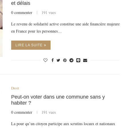
et délais
0 commenter
191 vues
Le revenu de solidarité active constitue une aide financière majeure
en France pour les personnes…
LIRE LA SUITE
Droit
Peut-on voter dans une commune sans y
habiter ?
0 commenter
191 vues
La pour qu’un citoyen participe aux scrutins locaux et nationaux