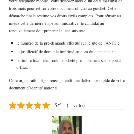
votre téléphone mobile. Vous disposez alors d’un délai maximal de
trois mois pour retirer votre document officiel au guichet. Cette
démarche finale restitue vos droits civils complets. Pour réussir au
mieux cette dernière étape administrative, le candidat au
renouvellement doit préparer la liste suivante :
le numéro de la pré-demande effectué sur le site de l’ANTS ;
le justificatif de domicile imprimé au nom du demandeur ;
le timbre fiscal électronique acheté préalablement sur le portail
d’État.
Cette organisation rigoureuse garantit une délivrance rapide de votre
document d’identité national.
5/5 - (1 vote)