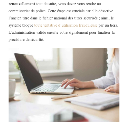
renouvellement
tout de suite, vous devez vous rendre au
commissariat de police. Cette étape est cruciale car elle désactive
l’ancien titre dans le fichier national des titres sécurisés ; ainsi, le
système bloque
toute tentative d’utilisation frauduleuse
par un tiers.
L’administration valide ensuite votre signalement pour finaliser la
procédure de sécurité.