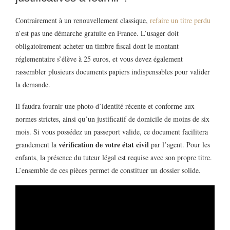
Contrairement à un renouvellement classique,
refaire un titre perdu
n’est pas une démarche gratuite en France. L’usager doit
obligatoirement acheter un timbre fiscal dont le montant
réglementaire s’élève à 25 euros, et vous devez également
rassembler plusieurs documents papiers indispensables pour valider
la demande.
Il faudra fournir une photo d’identité récente et conforme aux
normes strictes, ainsi qu’un justificatif de domicile de moins de six
mois. Si vous possédez un passeport valide, ce document facilitera
vérification de votre état civil
grandement la
par l’agent. Pour les
enfants, la présence du tuteur légal est requise avec son propre titre.
L’ensemble de ces pièces permet de constituer un dossier solide.