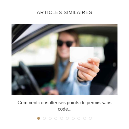
ARTICLES SIMILAIRES
Comment consulter ses points de permis sans
code...