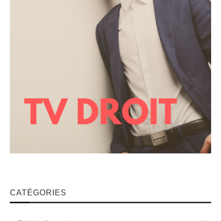
CATÉGORIES