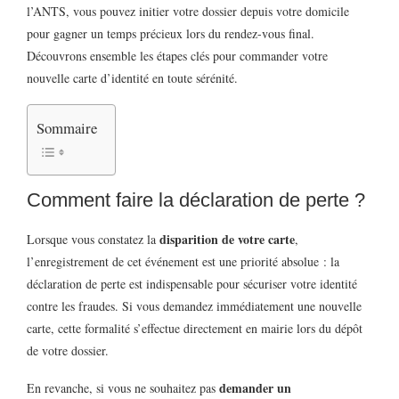
l’ANTS, vous pouvez initier votre dossier depuis votre domicile
pour gagner un temps précieux lors du rendez-vous final.
Découvrons ensemble les étapes clés pour commander votre
nouvelle carte d’identité en toute sérénité.
Sommaire
Comment faire la déclaration de perte ?
disparition de votre carte
Lorsque vous constatez la
,
l’enregistrement de cet événement est une priorité absolue : la
déclaration de perte est indispensable pour sécuriser votre identité
contre les fraudes. Si vous demandez immédiatement une nouvelle
carte, cette formalité s’effectue directement en mairie lors du dépôt
de votre dossier.
demander un
En revanche, si vous ne souhaitez pas