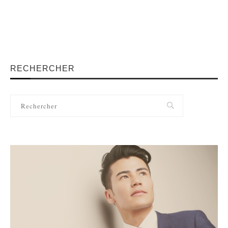
RECHERCHER