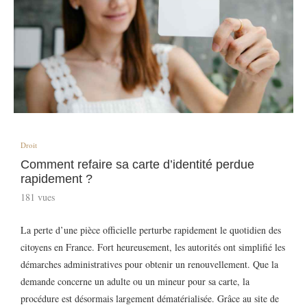
Droit
Comment refaire sa carte d’identité perdue
rapidement ?
181
vues
La perte d’une pièce officielle perturbe rapidement le quotidien des
citoyens en France. Fort heureusement, les autorités ont simplifié les
démarches administratives pour obtenir un renouvellement. Que la
demande concerne un adulte ou un mineur pour sa carte, la
procédure est désormais largement dématérialisée. Grâce au site de