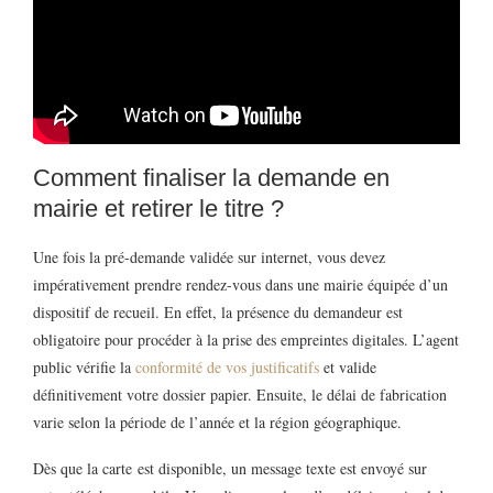
Comment finaliser la demande en
mairie et retirer le titre ?
Une fois la pré-demande validée sur internet, vous devez
impérativement prendre rendez-vous dans une mairie équipée d’un
dispositif de recueil. En effet, la présence du demandeur est
obligatoire pour procéder à la prise des empreintes digitales. L’agent
public vérifie la
conformité de vos justificatifs
et valide
définitivement votre dossier papier. Ensuite, le délai de fabrication
varie selon la période de l’année et la région géographique.
Dès que la carte est disponible, un message texte est envoyé sur