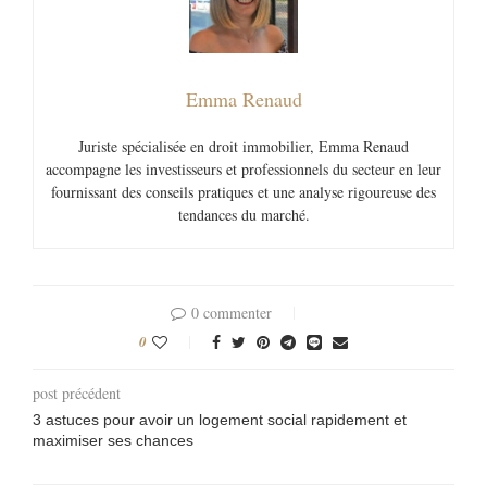
Emma Renaud
Juriste spécialisée en droit immobilier, Emma Renaud
accompagne les investisseurs et professionnels du secteur en leur
fournissant des conseils pratiques et une analyse rigoureuse des
tendances du marché.
0 commenter
0
post précédent
3 astuces pour avoir un logement social rapidement et
maximiser ses chances