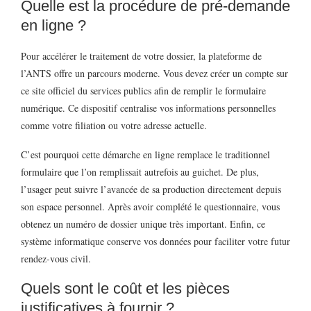
Quelle est la procédure de pré-demande
en ligne ?
Pour accélérer le traitement de votre dossier, la plateforme de
l’ANTS offre un parcours moderne. Vous devez créer un compte sur
ce site officiel du services publics afin de remplir le formulaire
numérique. Ce dispositif centralise vos informations personnelles
comme votre filiation ou votre adresse actuelle.
C’est pourquoi cette démarche en ligne remplace le traditionnel
formulaire que l’on remplissait autrefois au guichet. De plus,
l’usager peut suivre l’avancée de sa production directement depuis
son espace personnel. Après avoir complété le questionnaire, vous
obtenez un numéro de dossier unique très important. Enfin, ce
système informatique conserve vos données pour faciliter votre futur
rendez-vous civil.
Quels sont le coût et les pièces
justificatives à fournir ?