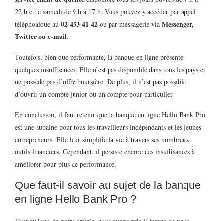
22 h et le samedi de 9 h à 17 h. Vous pouvez y accéder par appel
02 433 41 42
Messenger,
téléphonique au
ou par messagerie via
Twitter ou e-mail
.
Toutefois, bien que performante, la banque en ligne présente
quelques insuffisances. Elle n’est pas disponible dans tous les pays et
ne possède pas d’offre boursière. De plus, il n’est pas possible
d’ouvrir un compte junior ou un compte pour particulier.
En conclusion, il faut retenir que la banque en ligne Hello Bank Pro
est une aubaine pour tous les travailleurs indépendants et les jeunes
entrepreneurs. Elle leur simplifie la vie à travers ses nombreux
outils financiers. Cependant, il persiste encore des insuffisances à
améliorer pour plus de performance.
Que faut-il savoir au sujet de la banque
en ligne Hello Bank Pro ?
Tout au long de notre article, nous avons pris le temps de vous