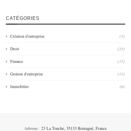
CATÉGORIES
Création d'entreprise
(3)
Droit
(23)
Finance
(15)
Gestion d'entreprise
(11)
Immobilier
(6)
Adresse
:
23 La Touche, 35133 Romagné, France