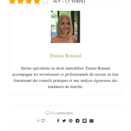
4/5 - (3 votes)
Emma Renaud
Juriste spécialisée en droit immobilier, Emma Renaud
accompagne les investisseurs et professionnels du secteur en leur
fournissant des conseils pratiques et une analyse rigoureuse des
tendances du marché.
0 commenter
0