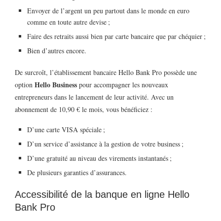
Envoyer de l’argent un peu partout dans le monde en euro
comme en toute autre devise ;
Faire des retraits aussi bien par carte bancaire que par chéquier ;
Bien d’autres encore.
De surcroît, l’établissement bancaire Hello Bank Pro possède une
Hello Business
option
pour accompagner les nouveaux
entrepreneurs dans le lancement de leur activité. Avec un
abonnement de 10,90 € le mois, vous bénéficiez :
D’une carte VISA spéciale ;
D’un service d’assistance à la gestion de votre business ;
D’une gratuité au niveau des virements instantanés ;
De plusieurs garanties d’assurances.
Accessibilité de la banque en ligne Hello
Bank Pro