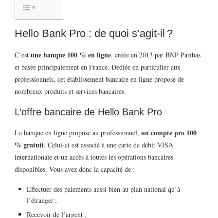
Hello Bank Pro : de quoi s’agit-il ?
une banque 100 % en ligne
C’est
, créée en 2013 par BNP Paribas
et basée principalement en France. Dédiée en particulier aux
professionnels, cet établissement bancaire en ligne propose de
nombreux produits et services bancaires.
L’offre bancaire de Hello Bank Pro
un compte pro 100
La banque en ligne propose au professionnel,
% gratuit
. Celui-ci est associé à une carte de débit VISA
internationale et un accès à toutes les opérations bancaires
disponibles. Vous avez donc la capacité de :
Effectuer des paiements aussi bien au plan national qu’à
l’étranger ;
Recevoir de l’argent ;