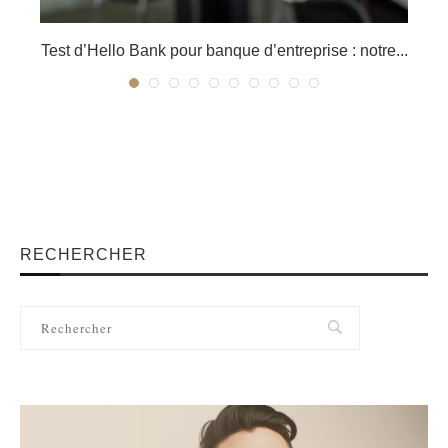
er
Test d’Hello Bank pour banque d’entreprise : notre...
RECHERCHER