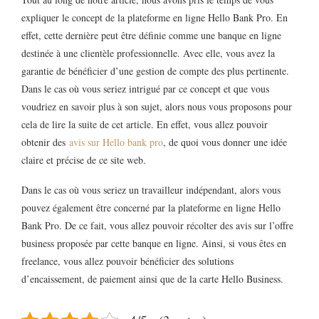
expliquer le concept de la plateforme en ligne Hello Bank Pro. En
effet, cette dernière peut être définie comme une banque en ligne
destinée à une clientèle professionnelle. Avec elle, vous avez la
garantie de bénéficier d’une gestion de compte des plus pertinente.
Dans le cas où vous seriez intrigué par ce concept et que vous
voudriez en savoir plus à son sujet, alors nous vous proposons pour
cela de lire la suite de cet article. En effet, vous allez pouvoir
obtenir des
avis sur Hello bank pro
, de quoi vous donner une idée
claire et précise de ce site web.
Dans le cas où vous seriez un travailleur indépendant, alors vous
pouvez également être concerné par la plateforme en ligne Hello
Bank Pro. De ce fait, vous allez pouvoir récolter des avis sur l’offre
business proposée par cette banque en ligne. Ainsi, si vous êtes en
freelance, vous allez pouvoir bénéficier des solutions
d’encaissement, de paiement ainsi que de la carte Hello Business.