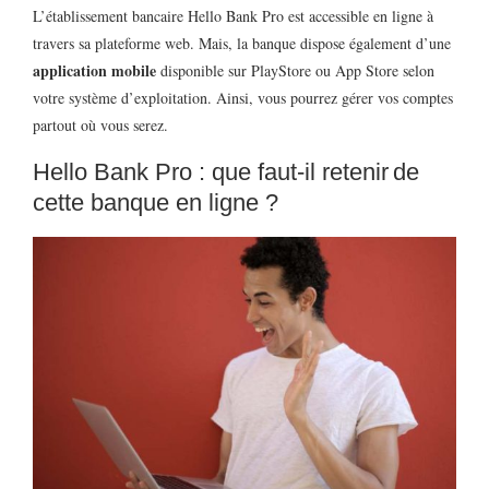
L’établissement bancaire Hello Bank Pro est accessible en ligne à
travers sa plateforme web. Mais, la banque dispose également d’une
application mobile
disponible sur PlayStore ou App Store selon
votre système d’exploitation. Ainsi, vous pourrez gérer vos comptes
partout où vous serez.
Hello Bank Pro : que faut-il retenir de
cette banque en ligne ?