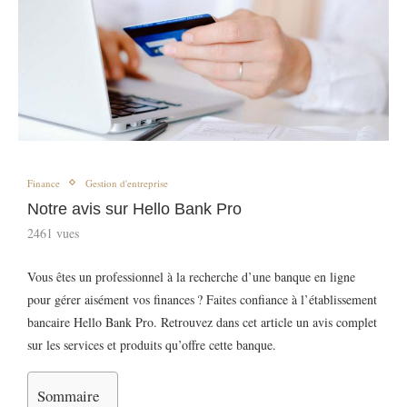
Finance
Gestion d'entreprise
Notre avis sur Hello Bank Pro
2461
vues
Vous êtes un professionnel à la recherche d’une banque en ligne
pour gérer aisément vos finances ? Faites confiance à l’établissement
bancaire Hello Bank Pro. Retrouvez dans cet article un avis complet
sur les services et produits qu’offre cette banque.
Sommaire