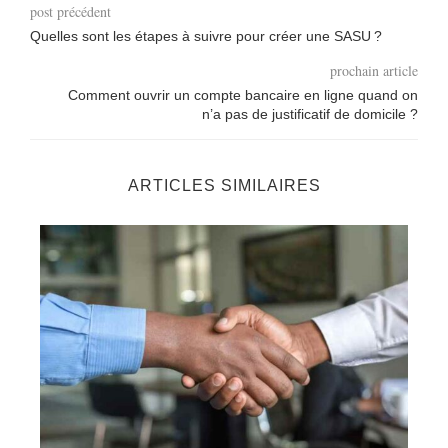
post précédent
Quelles sont les étapes à suivre pour créer une SASU ?
prochain article
Comment ouvrir un compte bancaire en ligne quand on
n’a pas de justificatif de domicile ?
ARTICLES SIMILAIRES