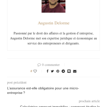
Augustin Delorme
Passionné par le droit des affaires et la gestion d’entreprise,
Augustin Delorme met son expertise juridique et économique au
service des entrepreneurs et dirigeants.
0 commenter
0
post précédent
L’assurance est-elle obligatoire pour une micro-
entreprise ?
prochain article
Calculatrice emprunt immobilier : comment étudier la