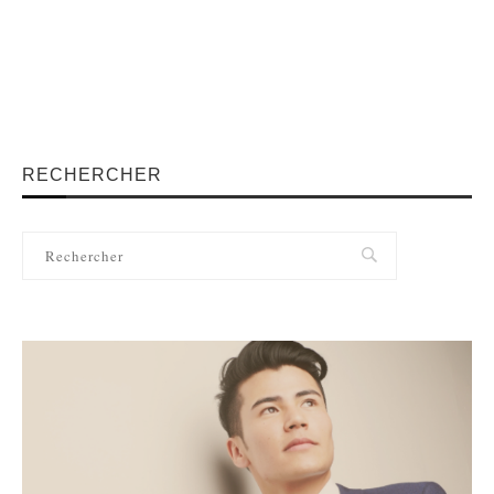
RECHERCHER