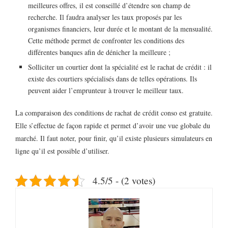
meilleures offres, il est conseillé d’étendre son champ de
recherche. Il faudra analyser les taux proposés par les
organismes financiers, leur durée et le montant de la mensualité.
Cette méthode permet de confronter les conditions des
différentes banques afin de dénicher la meilleure ;
Solliciter un courtier dont la spécialité est le rachat de crédit : il
existe des courtiers spécialisés dans de telles opérations. Ils
peuvent aider l’emprunteur à trouver le meilleur taux.
La comparaison des conditions de rachat de crédit conso est gratuite.
Elle s’effectue de façon rapide et permet d’avoir une vue globale du
marché. Il faut noter, pour finir, qu’il existe plusieurs simulateurs en
ligne qu’il est possible d’utiliser.
4.5/5 - (2 votes)