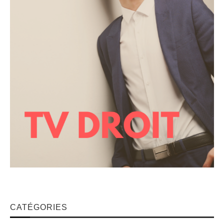
CATÉGORIES