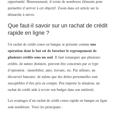
opportunité. Heureusement, il existe de nombreux éléments pour
permettre d’arriver à cet objectif. Zoom dans cet article sur la
démarche à suivre.
Que faut-il savoir sur un rachat de crédit
rapide en ligne ?
une
Un rachat de crédit conso en banque se présente comme
opération dont le but est de favoriser le regroupement de
plusieurs crédits sous un seul
. Il faut remarquer que plusieurs
crédits, de nature distincte, peuvent être concernés par ce type
d’opération : immobilier, auto, travaux, etc. Par ailleurs, un
découvert bancaire, de même que des dettes personnelles sont
susceptibles d’être pris en compte. Peu importe la situation, un
rachat de crédit aide à revoir son budget dans son entièreté.
Les avantages d’un rachat de crédit conso rapide en banque en ligne
sont nombreux. Voici les principaux :