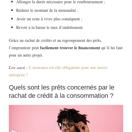
Allonger la durée nécessaire pour le remboursement ;
Réduire le montant de la mensualité ;
Avoir un reste à vivre plus conséquent ;
Revoir à la baisse le taux d’endettement.
Grâce au rachat de crédits et au regroupement des prêts,
facilement trouver le financement
l’emprunteur peut
qu’il lui faut
pour un autre projet.
Lire aussi :
L’assurance est-elle obligatoire pour une micro-
entreprise ?
Quels sont les prêts concernés par le
rachat de crédit à la consommation ?