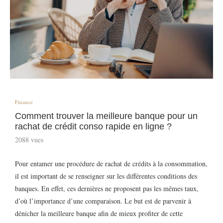
Finance
Comment trouver la meilleure banque pour un
rachat de crédit conso rapide en ligne ?
2088
vues
Pour entamer une procédure de rachat de crédits à la consommation,
il est important de se renseigner sur les différentes conditions des
banques. En effet, ces dernières ne proposent pas les mêmes taux,
d’où l’importance d’une comparaison. Le but est de parvenir à
dénicher la meilleure banque afin de mieux profiter de cette