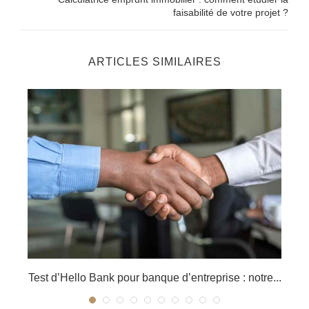
faisabilité de votre projet ?
ARTICLES SIMILAIRES
Test d’Hello Bank pour banque d’entreprise : notre...
Co