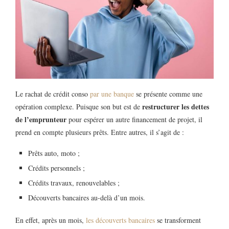
Le rachat de crédit conso
par une banque
se présente comme une
restructurer les dettes
opération complexe. Puisque son but est de
de l’emprunteur
pour espérer un autre financement de projet, il
prend en compte plusieurs prêts. Entre autres, il s’agit de :
Prêts auto, moto ;
Crédits personnels ;
Crédits travaux, renouvelables ;
Découverts bancaires au-delà d’un mois.
En effet, après un mois,
les découverts bancaires
se transforment