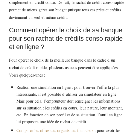
simplement en crédit conso. De fait, le rachat de crédit conso rapide
permet de mieux gérer son budget puisque tous ces prêts et crédits
deviennent un seul et même crédit.
Comment opérer le choix de sa banque
pour son rachat de crédits conso rapide
et en ligne ?
Pour opérer le choix de la meilleure banque dans le cadre d’un
rachat de crédit rapide, plusieurs astuces peuvent être appliquées.
Voici quelques-unes :
Réaliser une simulation en ligne : pour trouver l’offre la plus
intéressante, il est possible d’utiliser un simulateur en ligne.
Mais pour cela, l’emprunteur doit renseigner les informations
sur sa situation : les crédits en cours, leur nature, leur montant,
etc. En fonction de son profil et de sa situation, l’outil en ligne
lui proposera une idée de rachat de crédit ;
Comparer les offres des organismes financiers
: pour avoir les