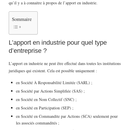
qu’il y a à connaitre à propos de l’apport en industrie.
Sommaire
L’apport en industrie pour quel type
d’entreprise ?
L’apport en industrie ne peut être effectué dans toutes les institutions
juridiques qui existent. Cela est possible uniquement :
en Société À Responsabilité Limitée (SARL) ;
en Société par Actions Simplifiée (SAS) ;
en Société en Nom Collectif (SNC) ;
en Société en Participation (SEP) ;
en Société en Commandite par Actions (SCA) seulement pour
les associés commandités ;