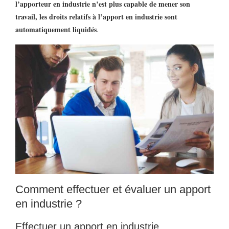
l’apporteur en industrie n’est plus capable de mener son
travail, les droits relatifs à l’apport en industrie sont
automatiquement liquidés
.
Comment effectuer et évaluer un apport
en industrie ?
Effectuer un apport en industrie