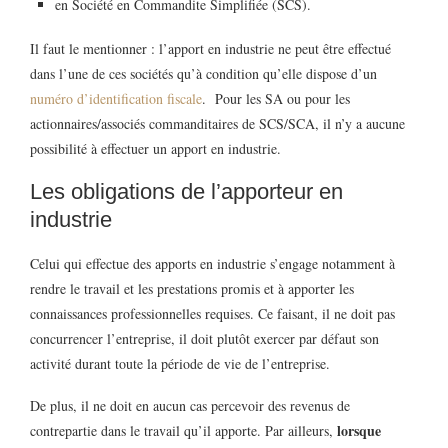
en Société en Commandite Simplifiée (SCS).
Il faut le mentionner : l’apport en industrie ne peut être effectué
dans l’une de ces sociétés qu’à condition qu’elle dispose d’un
numéro d’identification fiscale
. Pour les SA ou pour les
actionnaires/associés commanditaires de SCS/SCA, il n’y a aucune
possibilité à effectuer un apport en industrie.
Les obligations de l’apporteur en
industrie
Celui qui effectue des apports en industrie s’engage notamment à
rendre le travail et les prestations promis et à apporter les
connaissances professionnelles requises. Ce faisant, il ne doit pas
concurrencer l’entreprise, il doit plutôt exercer par défaut son
activité durant toute la période de vie de l’entreprise.
De plus, il ne doit en aucun cas percevoir des revenus de
lorsque
contrepartie dans le travail qu’il apporte. Par ailleurs,