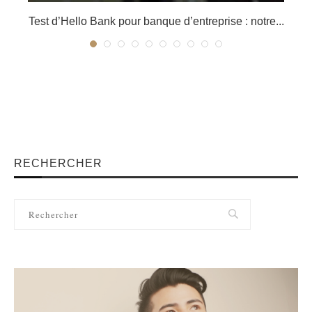
Test d’Hello Bank pour banque d’entreprise : notre...
RECHERCHER