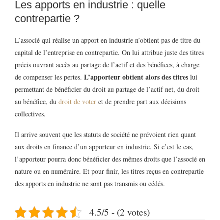
Les apports en industrie : quelle
contrepartie ?
L’associé qui réalise un apport en industrie n’obtient pas de titre du
capital de l’entreprise en contrepartie. On lui attribue juste des titres
précis ouvrant accès au partage de l’actif et des bénéfices, à charge
L’apporteur obtient alors des titres
de compenser les pertes.
lui
permettant de bénéficier du droit au partage de l’actif net, du droit
au bénéfice, du
droit de voter
et de prendre part aux décisions
collectives.
Il arrive souvent que les statuts de société ne prévoient rien quant
aux droits en finance d’un apporteur en industrie. Si c’est le cas,
l’apporteur pourra donc bénéficier des mêmes droits que l’associé en
nature ou en numéraire. Et pour finir, les titres reçus en contrepartie
des apports en industrie ne sont pas transmis ou cédés.
4.5/5 - (2 votes)