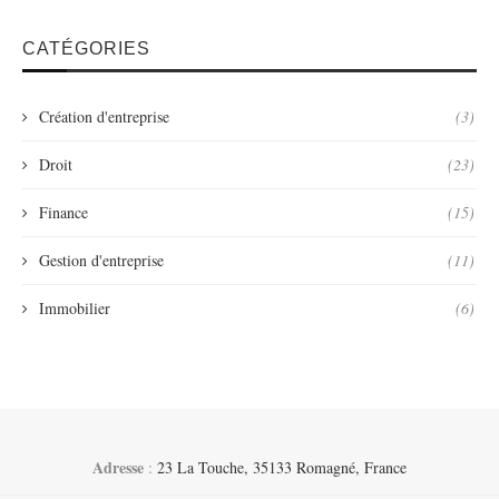
CATÉGORIES
Création d'entreprise
(3)
Droit
(23)
Finance
(15)
Gestion d'entreprise
(11)
Immobilier
(6)
Adresse
:
23 La Touche, 35133 Romagné, France