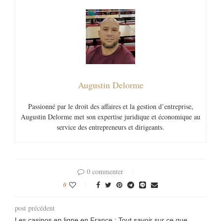
Augustin Delorme
Passionné par le droit des affaires et la gestion d’entreprise,
Augustin Delorme met son expertise juridique et économique au
service des entrepreneurs et dirigeants.
0 commenter
0
post précédent
Les casinos en ligne en France : Tout savoir sur ce que