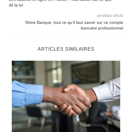
dit la loi
prochain article
Shine Banque, tout ce qu’il faut savoir sur ce compte
bancaire professionnel
ARTICLES SIMILAIRES