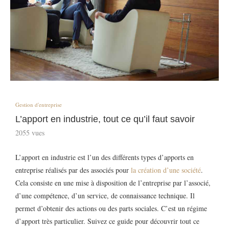
Gestion d'entreprise
L’apport en industrie, tout ce qu’il faut savoir
2055
vues
L’apport en industrie est l’un des différents types d’apports en
entreprise réalisés par des associés pour
la création d’une société
.
Cela consiste en une mise à disposition de l’entreprise par l’associé,
d’une compétence, d’un service, de connaissance technique. Il
permet d’obtenir des actions ou des parts sociales. C’est un régime
d’apport très particulier. Suivez ce guide pour découvrir tout ce