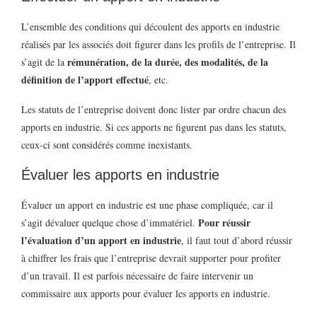
L’ensemble des conditions qui découlent des apports en industrie
réalisés par les associés doit figurer dans les profils de l’entreprise. Il
rémunération, de la durée, des modalités, de la
s’agit de la
définition de l’apport effectué
, etc.
Les statuts de l’entreprise doivent donc lister par ordre chacun des
apports en industrie. Si ces apports ne figurent pas dans les statuts,
ceux-ci sont considérés comme inexistants.
Évaluer les apports en industrie
Évaluer un apport en industrie est une phase compliquée, car il
Pour réussir
s’agit dévaluer quelque chose d’immatériel.
l’évaluation d’un apport en industrie
, il faut tout d’abord réussir
à chiffrer les frais que l’entreprise devrait supporter pour profiter
d’un travail. Il est parfois nécessaire de faire intervenir un
commissaire aux apports pour évaluer les apports en industrie.